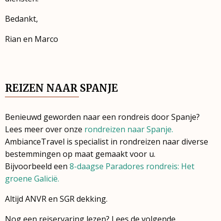
Bedankt,
Rian en Marco
REIZEN NAAR SPANJE
Benieuwd geworden naar een rondreis door Spanje?
Lees meer over onze
rondreizen naar Spanje.
AmbianceTravel is specialist in rondreizen naar diverse
bestemmingen op maat gemaakt voor u.
Bijvoorbeeld een
8-daagse Paradores rondreis: Het
groene Galicië.
Altijd ANVR en SGR dekking.
Nog een reiservaring lezen? Lees de volgende