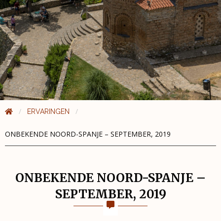
ERVARINGEN
ONBEKENDE NOORD-SPANJE – SEPTEMBER, 2019
ONBEKENDE NOORD-SPANJE –
SEPTEMBER, 2019