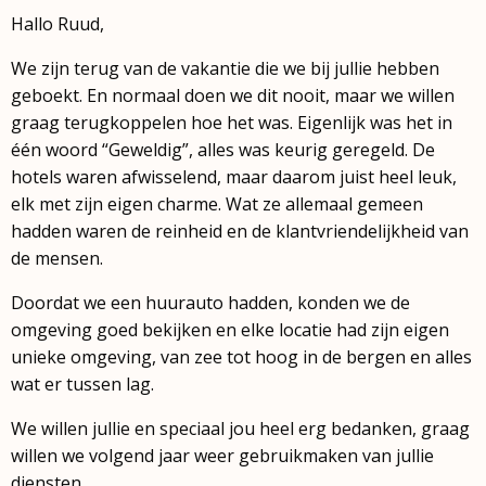
Hallo Ruud,
We zijn terug van de vakantie die we bij jullie hebben
geboekt. En normaal doen we dit nooit, maar we willen
graag terugkoppelen hoe het was. Eigenlijk was het in
één woord “Geweldig”, alles was keurig geregeld. De
hotels waren afwisselend, maar daarom juist heel leuk,
elk met zijn eigen charme. Wat ze allemaal gemeen
hadden waren de reinheid en de klantvriendelijkheid van
de mensen.
Doordat we een huurauto hadden, konden we de
omgeving goed bekijken en elke locatie had zijn eigen
unieke omgeving, van zee tot hoog in de bergen en alles
wat er tussen lag.
We willen jullie en speciaal jou heel erg bedanken, graag
willen we volgend jaar weer gebruikmaken van jullie
diensten.