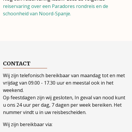
reiservaring over een Paradores rondreis en de
schoonheid van Noord-Spanje.
CONTACT
Wij zijn telefonisch bereikbaar van maandag tot en met
vrijdag van 09.00 - 17.30 uur en meestal ook in het
weekend.
Op feestdagen zijn wij gesloten, In geval van nood kunt
u ons 24 uur per dag, 7 dagen per week bereiken. Het
nummer vindt u in uw reisbescheiden.
Wij zijn bereikbaar via: