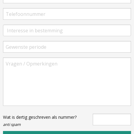
Wat is dertig geschreven als nummer?
anti spam