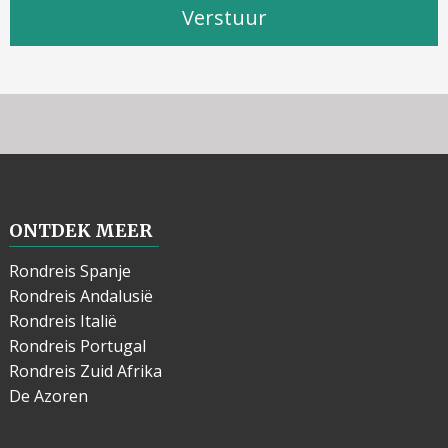
Verstuur
ONTDEK MEER
Rondreis Spanje
Rondreis Andalusië
Rondreis Italië
Rondreis Portugal
Rondreis Zuid Afrika
De Azoren